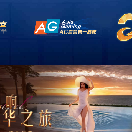
新闻中心
产品展示
留言板
酒店百科
联系我