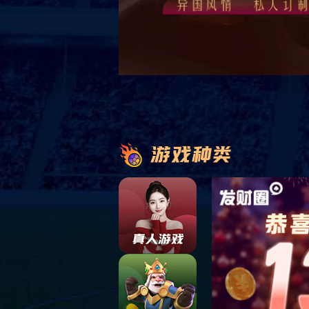
ABOUT US
+
公司简介
+
荣誉资质
0898-08980898
联系我们 CONTACT US