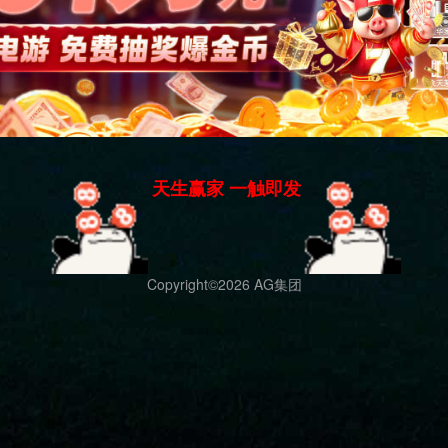
详细信息
上一篇：资质荣誉 一
下一篇：资质荣誉 三