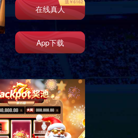
首页
关于我们
荣誉资质